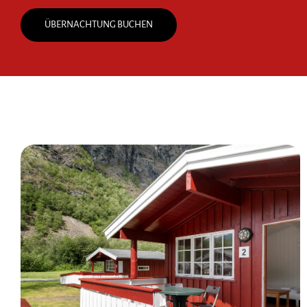
ÜBERNACHTUNG BUCHEN