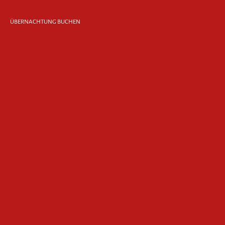
ÜBERNACHTUNG BUCHEN